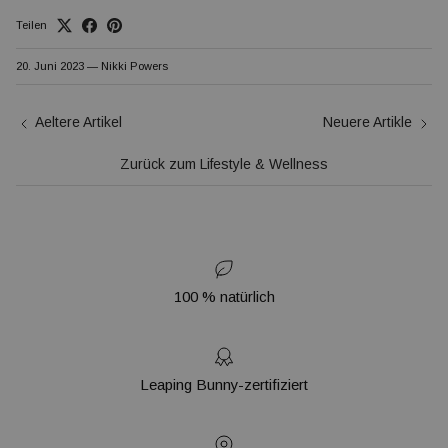
Teilen
20. Juni 2023
—
Nikki Powers
Aeltere Artikel
Neuere Artikle
Zurück zum Lifestyle & Wellness
100 % natürlich
Leaping Bunny-zertifiziert