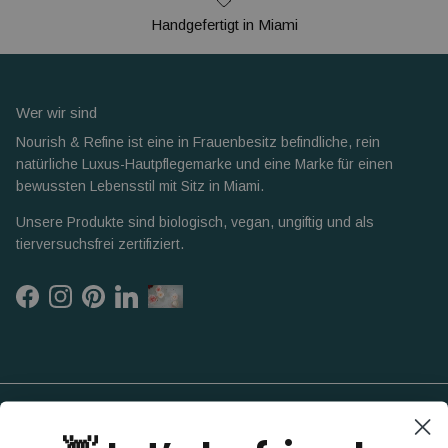
Handgefertigt in Miami
Wer wir sind
Nourish & Refine ist eine in Frauenbesitz befindliche, rein
natürliche Luxus-Hautpflegemarke und eine Marke für einen
bewussten Lebensstil mit Sitz in Miami.
Unsere Produkte sind biologisch, vegan, ungiftig und als
tierversuchsfrei zertifiziert.
Facebook
Instagram
Pinterest
LinkedIn