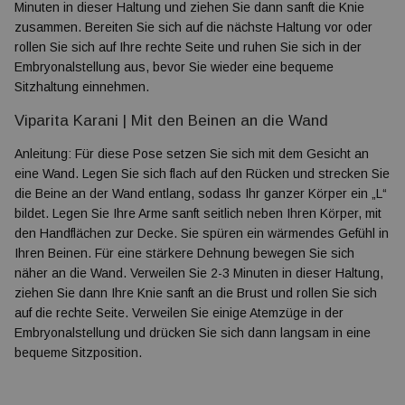
Minuten in dieser Haltung und ziehen Sie dann sanft die Knie
zusammen. Bereiten Sie sich auf die nächste Haltung vor oder
rollen Sie sich auf Ihre rechte Seite und ruhen Sie sich in der
Embryonalstellung aus, bevor Sie wieder eine bequeme
Sitzhaltung einnehmen.
Viparita Karani |
Mit den Beinen an die Wand
Anleitung: Für diese Pose setzen Sie sich mit dem Gesicht an
eine Wand. Legen Sie sich flach auf den Rücken und strecken Sie
die Beine an der Wand entlang, sodass Ihr ganzer Körper ein „L“
bildet. Legen Sie Ihre Arme sanft seitlich neben Ihren Körper, mit
den Handflächen zur Decke. Sie spüren ein wärmendes Gefühl in
Ihren Beinen. Für eine stärkere Dehnung bewegen Sie sich
näher an die Wand. Verweilen Sie 2-3 Minuten in dieser Haltung,
ziehen Sie dann Ihre Knie sanft an die Brust und rollen Sie sich
auf die rechte Seite. Verweilen Sie einige Atemzüge in der
Embryonalstellung und drücken Sie sich dann langsam in eine
bequeme Sitzposition.