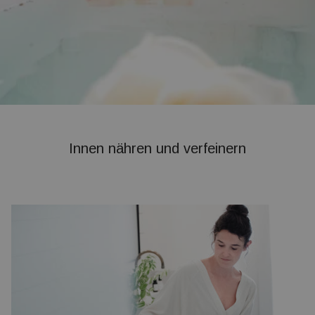
Innen nähren und verfeinern