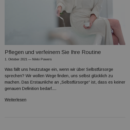
Pflegen und verfeinern Sie Ihre Routine
1. Oktober 2021
—
Nikki Powers
Was fällt uns heutzutage ein, wenn wir über Selbstfürsorge
sprechen? Wir wollen Wege finden, uns selbst glücklich zu
machen. Das Erstaunliche an „Selbstfürsorge“ ist, dass es keiner
genauen Definition bedarf....
Weiterlesen