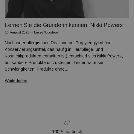
Lernen Sie die Gründerin kennen: Nikki Powers
10. August 2021
—
Lacey Woodroof
Nach einer allergischen Reaktion auf Propylenglykol (ein
Konservierungsmittel, das häufig in Hautpflege- und
Kosmetikprodukten enthalten ist) entschied sich Nikki Powers,
auf saubere Produkte umzusteigen. Leider hatte sie
Schwierigkeiten, Produkte ohne...
Weiterlesen
100 % natürlich