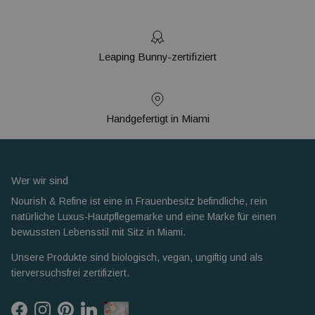
Leaping Bunny-zertifiziert
Handgefertigt in Miami
Wer wir sind
Nourish & Refine ist eine in Frauenbesitz befindliche, rein
natürliche Luxus-Hautpflegemarke und eine Marke für einen
bewussten Lebensstil mit Sitz in Miami.
Unsere Produkte sind biologisch, vegan, ungiftig und als
tierversuchsfrei zertifiziert.