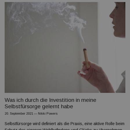
Was ich durch die Investition in meine
Selbstfürsorge gelernt habe
20. September 2021
—
Nikki Powers
Selbstfürsorge wird definiert als die Praxis, eine aktive Rolle beim